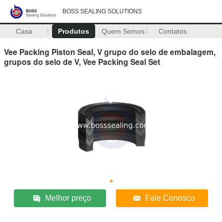
BOSS SEALING SOLUTIONS
Casa
Produtos
Quem Somos
Contatos
Vee Packing Piston Seal, V grupo do selo de embalagem,
grupos do selo de V, Vee Packing Seal Set
Melhor preço
Fale Conosco