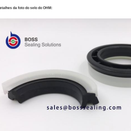
etalhes da foto do selo do OHM: