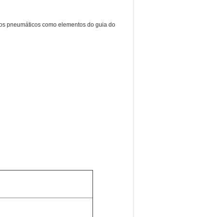
indros pneumáticos como elementos do guia do