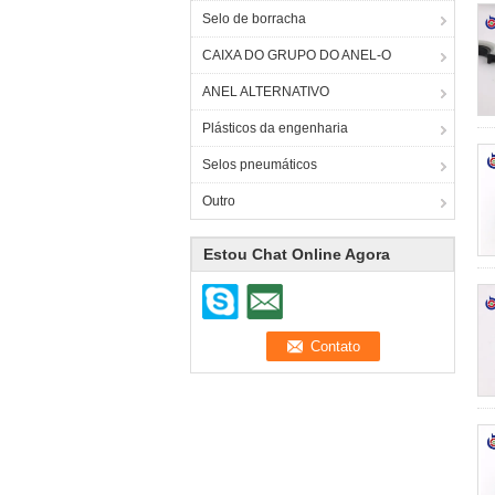
Selo de borracha
CAIXA DO GRUPO DO ANEL-O
ANEL ALTERNATIVO
Plásticos da engenharia
Selos pneumáticos
Outro
Estou Chat Online Agora